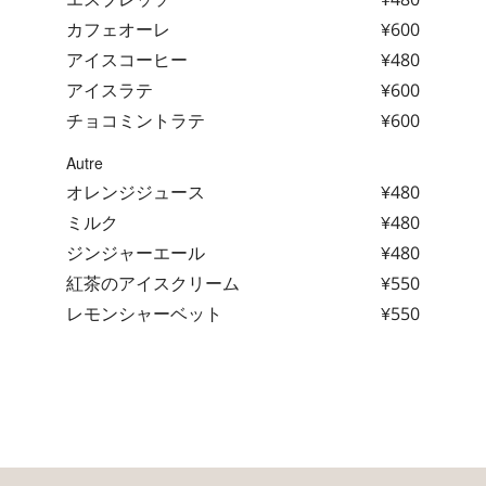
カフェオーレ
¥600
アイスコーヒー
¥480
アイスラテ
¥600
チョコミントラテ
¥600
Autre
オレンジジュース
¥480
ミルク
¥480
ジンジャーエール
¥480
紅茶のアイスクリーム
¥550
レモンシャーベット
¥550