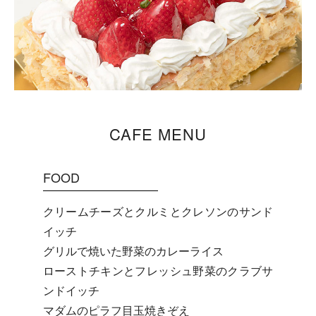
CAFE MENU
FOOD
クリームチーズとクルミとクレソンのサンド
イッチ
グリルで焼いた野菜のカレーライス
ローストチキンとフレッシュ野菜のクラブサ
ンドイッチ
マダムのピラフ目玉焼きぞえ