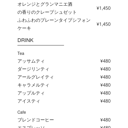
オレンジとグランマニエ酒
¥1,450
の香りのクレープシュゼット
ふわふわのプレーンタイプシフォン
¥1,450
ケーキ
DRINK
Tea
アッサムティ
¥480
ダージリンティ
¥480
アールグレイティ
¥480
キャラメルティ
¥480
アップルティ
¥480
アイスティ
¥480
Cafe
ブレンドコーヒー
¥480
エスプレッソ
¥480